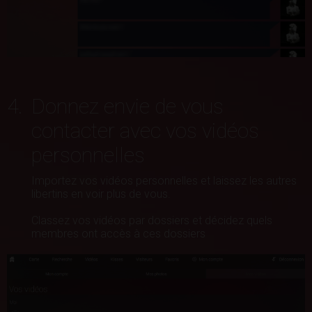
4.
Donnez envie de vous
contacter avec vos vidéos
personnelles
Importez vos vidéos personnelles et laissez les autres
libertins en voir plus de vous.
Classez vos vidéos par dossiers et décidez quels
membres ont accès à ces dossiers