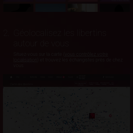
2.
Géolocalisez les libertins
autour de vous
Situez-vous sur la carte (
vous contrôlez votre
localisation
) et trouvez les échangistes près de chez
vous.