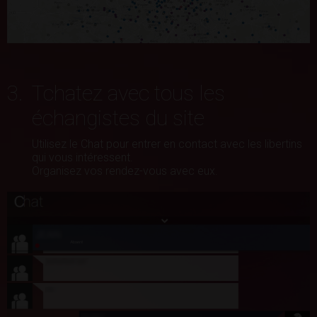
3.
Tchatez avec tous les
échangistes du site
Utilisez le Chat pour entrer en contact avec les libertins
qui vous intéressent.
Organisez vos rendez-vous avec eux.