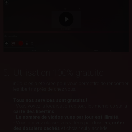
5.
Utilisation 100% gratuite
inCouples a été créé pour vous permettre de rencontrer
les libertins près de chez vous.
Tous nos services sont gratuits !
- Vous voyez la localisation de tous les membres sur la
carte des libertins
.
-
Le nombre de vidéos vues par jour est illimité
.
- Vous pouvez classer vos vidéos par dossiers,
créer
des dossiers cachés
et choisir qui y accède.