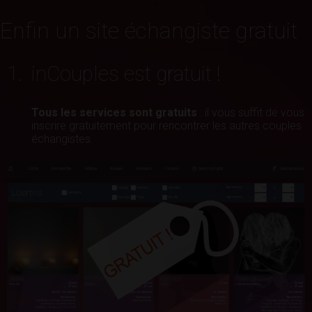
Enfin un site échangiste gratuit
1.
inCouples est gratuit !
Tous les services sont gratuits
: il vous suffit de vous
inscrire gratuitement pour rencontrer les autres couples
échangistes.